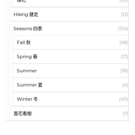
Hiking 健走
(12)
Seasons 四季
(134)
Fall 秋
(46)
Spring 春
(17)
Summer
(18)
Summer 夏
(4)
Winter 冬
(40)
賞花看樹
(7)