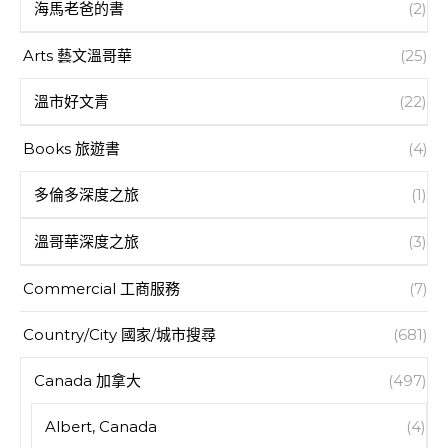
海馬老爸的書
(2)
Arts 藝文溫哥華
(25)
溫市好文青
(22)
Books 旅遊書
(4)
多倫多深度之旅
(1)
溫哥華深度之旅
(3)
Commercial 工商服務
(7)
Country/City 國家/城市搜尋
(681)
Canada 加拿大
(497)
Albert, Canada
(4)