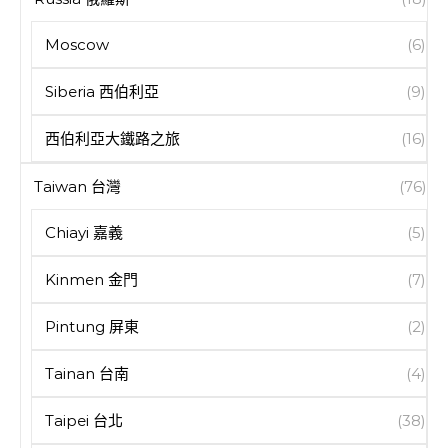
Moscow
(6)
Siberia 西伯利亞
(9)
西伯利亞大鐵路之旅
(16)
Taiwan 台灣
(76)
Chiayi 嘉義
(5)
Kinmen 金門
(7)
Pintung 屏東
(2)
Tainan 台南
(4)
Taipei 台北
(38)