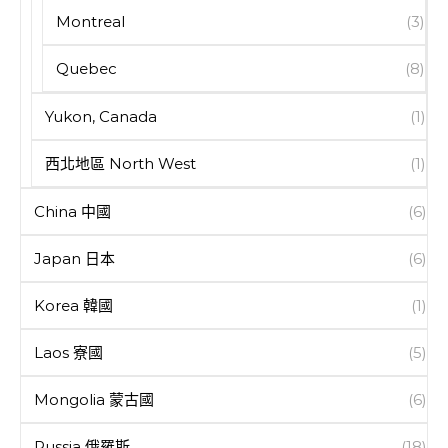
Montreal
(3)
Quebec
(8)
Yukon, Canada
(1)
西北地區 North West
(1)
China 中國
(6)
Japan 日本
(6)
Korea 韓國
(1)
Laos 寮國
(5)
Mongolia 蒙古國
(6)
Russia 俄羅斯
(18)