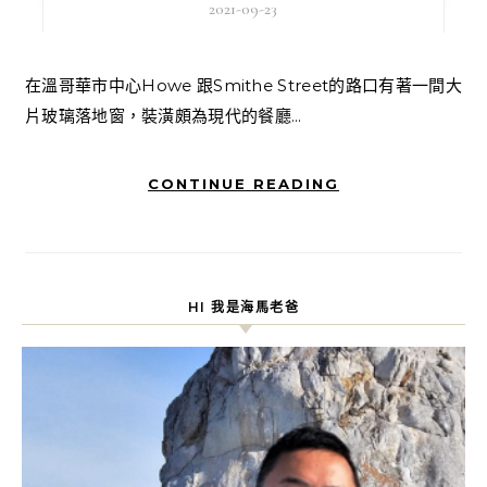
2021-09-23
在溫哥華市中心Howe 跟Smithe Street的路口有著一間大
片玻璃落地窗，裝潢頗為現代的餐廳...
CONTINUE READING
HI 我是海馬老爸