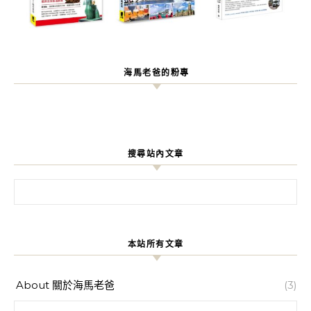
海馬老爸的粉專
搜尋站內文章
搜尋關鍵字:
本站所有文章
About 關於海馬老爸
(3)