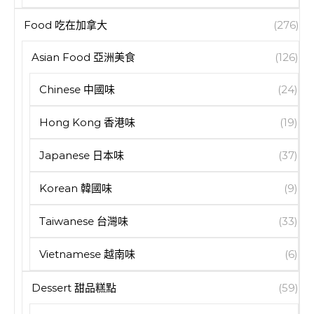
Food 吃在加拿大
(276)
Asian Food 亞洲美食
(126)
Chinese 中國味
(24)
Hong Kong 香港味
(19)
Japanese 日本味
(37)
Korean 韓國味
(9)
Taiwanese 台灣味
(33)
Vietnamese 越南味
(6)
Dessert 甜品糕點
(59)