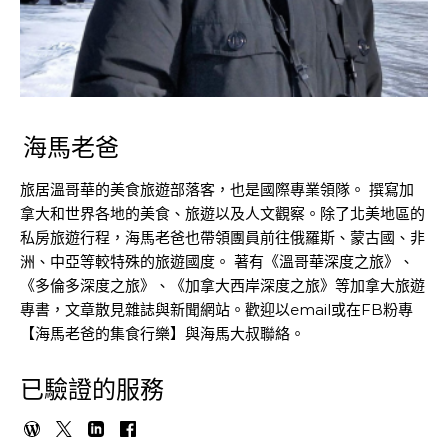
海馬老爸
旅居溫哥華的美食旅遊部落客，也是國際專業領隊。 撰寫加
拿大和世界各地的美食、旅遊以及人文觀察。除了北美地區的
私房旅遊行程，海馬老爸也帶領團員前往俄羅斯、蒙古國、非
洲、中亞等較特殊的旅遊國度。 著有《溫哥華深度之旅》、
《多倫多深度之旅》、《加拿大西岸深度之旅》等加拿大旅遊
專書，文章散見雜誌與新聞網站。歡迎以email或在FB粉專
【海馬老爸的集食行樂】與海馬大叔聯絡。
已驗證的服務