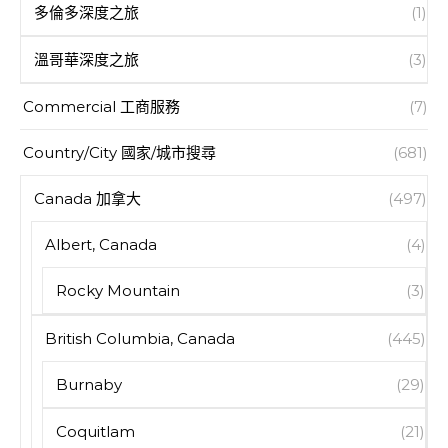
多倫多深度之旅
(1)
溫哥華深度之旅
(3)
Commercial 工商服務
(7)
Country/City 國家/城市搜尋
(681)
Canada 加拿大
(497)
Albert, Canada
(4)
Rocky Mountain
(3)
British Columbia, Canada
(445)
Burnaby
(29)
Coquitlam
(21)