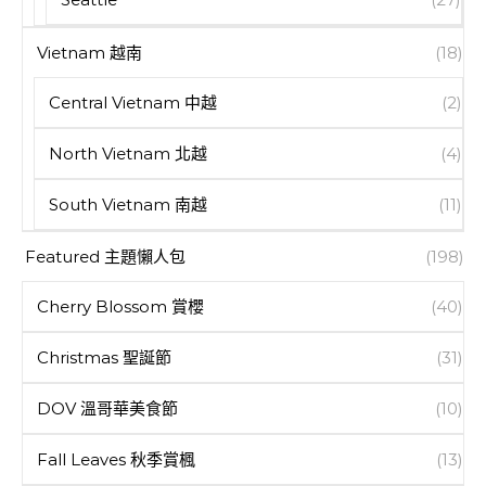
Vietnam 越南
(18)
Central Vietnam 中越
(2)
North Vietnam 北越
(4)
South Vietnam 南越
(11)
Featured 主題懶人包
(198)
Cherry Blossom 賞櫻
(40)
Christmas 聖誕節
(31)
DOV 溫哥華美食節
(10)
Fall Leaves 秋季賞楓
(13)