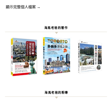
顯示完整個人檔案 →
海馬老爸的著作
海馬老爸的粉專