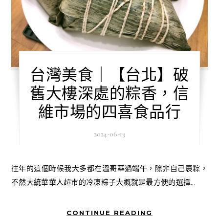
台灣美食｜【台北】破
舊大樓深處的粽香，信
維市場的四喜食品行
2024-06-13
往年的這個時候我大多都在溫哥華過端午，除非自己裹粽，
不然大統華華人超市的冷凍粽子大概就是最方便的選擇...
CONTINUE READING