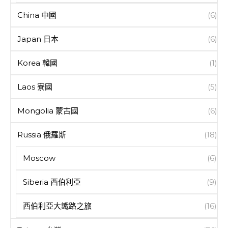
China 中國
(6)
Japan 日本
(6)
Korea 韓國
(1)
Laos 寮國
(5)
Mongolia 蒙古國
(6)
Russia 俄羅斯
(18)
Moscow
(6)
Siberia 西伯利亞
(9)
西伯利亞大鐵路之旅
(16)