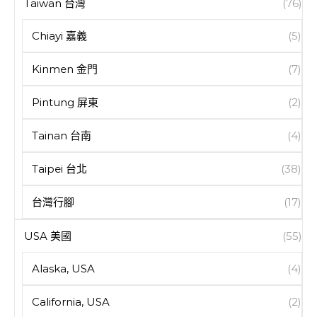
Taiwan 台灣
(76)
Chiayi 嘉義
(5)
Kinmen 金門
(7)
Pintung 屏東
(2)
Tainan 台南
(4)
Taipei 台北
(38)
台灣行腳
(17)
USA 美國
(55)
Alaska, USA
(4)
California, USA
(2)