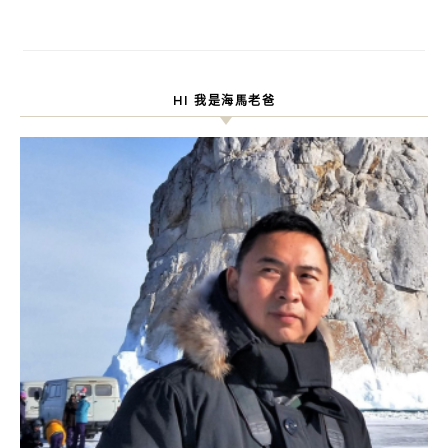
HI 我是海馬老爸