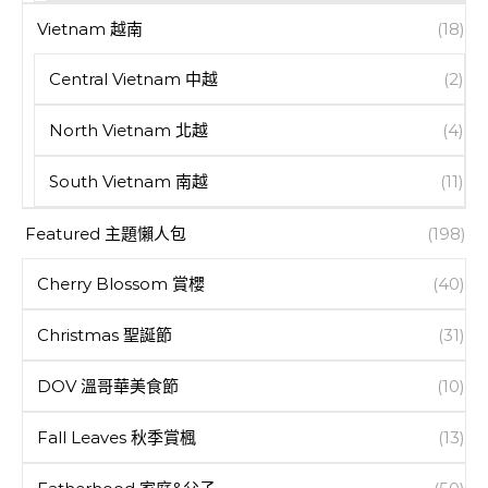
Vietnam 越南
(18)
Central Vietnam 中越
(2)
North Vietnam 北越
(4)
South Vietnam 南越
(11)
Featured 主題懶人包
(198)
Cherry Blossom 賞櫻
(40)
Christmas 聖誕節
(31)
DOV 溫哥華美食節
(10)
Fall Leaves 秋季賞楓
(13)