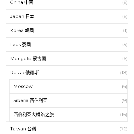
China 中國
(6)
Japan 日本
(6)
Korea 韓國
(1)
Laos 寮國
(5)
Mongolia 蒙古國
(6)
Russia 俄羅斯
(18)
Moscow
(6)
Siberia 西伯利亞
(9)
西伯利亞大鐵路之旅
(16)
Taiwan 台灣
(76)