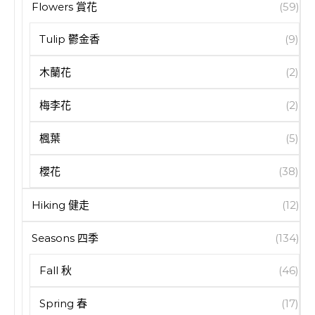
Flowers 賞花
(59)
Tulip 鬱金香
(9)
木蘭花
(2)
梅李花
(2)
楓葉
(5)
櫻花
(38)
Hiking 健走
(12)
Seasons 四季
(134)
Fall 秋
(46)
Spring 春
(17)