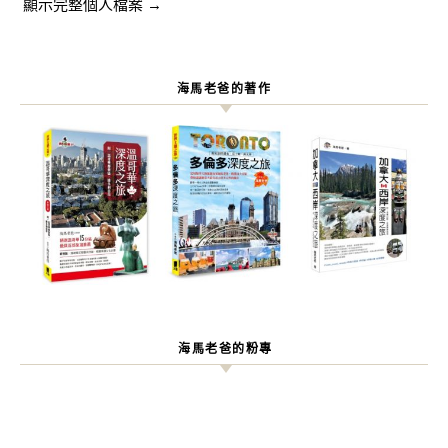
顯示完整個人檔案 →
海馬老爸的著作
海馬老爸的粉專