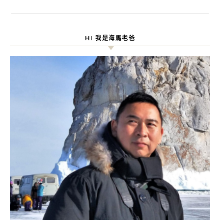
HI 我是海馬老爸