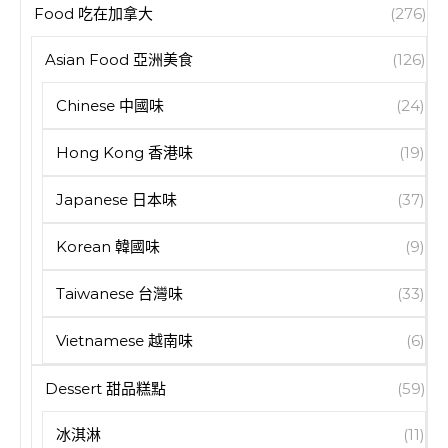
Food 吃在加拿大
(276)
Asian Food 亞洲美食
(126)
Chinese 中國味
(24)
Hong Kong 香港味
(19)
Japanese 日本味
(37)
Korean 韓國味
(9)
Taiwanese 台灣味
(33)
Vietnamese 越南味
(6)
Dessert 甜品糕點
(59)
冰淇淋
(11)