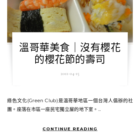
溫哥華美食｜沒有櫻花
的櫻花節的壽司
2011-04-15
綠色文化(Green Club)是溫哥華地區一個台灣人倡辦的社
團。座落在市區一座民宅獨立屋的地下室。...
CONTINUE READING