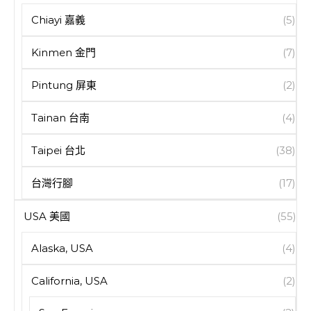
Chiayi 嘉義
(5)
Kinmen 金門
(7)
Pintung 屏東
(2)
Tainan 台南
(4)
Taipei 台北
(38)
台灣行腳
(17)
USA 美國
(55)
Alaska, USA
(4)
California, USA
(2)