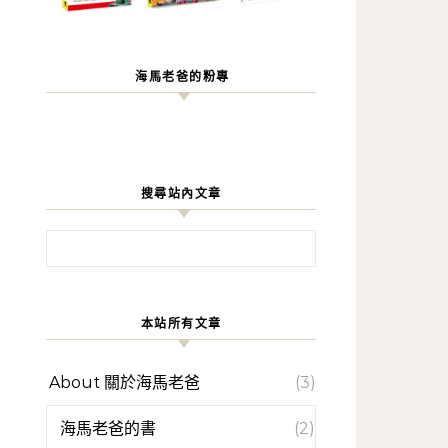
海馬老爸的粉專
搜尋站內文章
搜尋關鍵字:
本站所有文章
About 關於海馬老爸
(3)
海馬老爸的書
(2)