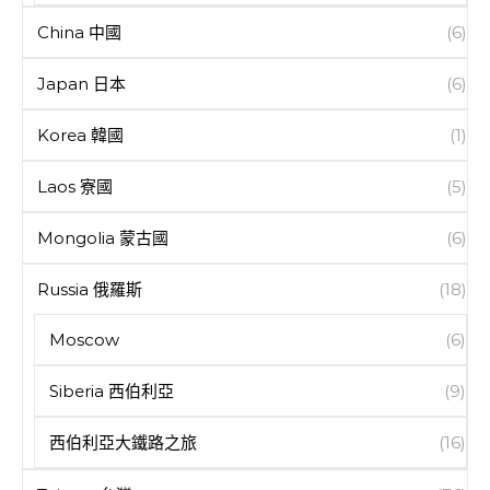
China 中國
(6)
Japan 日本
(6)
Korea 韓國
(1)
Laos 寮國
(5)
Mongolia 蒙古國
(6)
Russia 俄羅斯
(18)
Moscow
(6)
Siberia 西伯利亞
(9)
西伯利亞大鐵路之旅
(16)