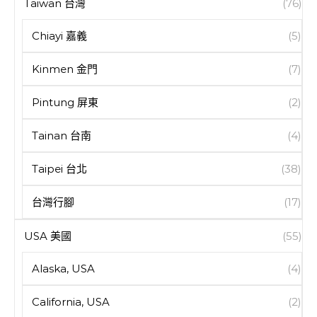
Taiwan 台灣
(76)
Chiayi 嘉義
(5)
Kinmen 金門
(7)
Pintung 屏東
(2)
Tainan 台南
(4)
Taipei 台北
(38)
台灣行腳
(17)
USA 美國
(55)
Alaska, USA
(4)
California, USA
(2)