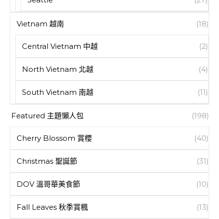
Vietnam 越南
(18)
Central Vietnam 中越
(2)
North Vietnam 北越
(4)
South Vietnam 南越
(11)
Featured 主題懶人包
(198)
Cherry Blossom 賞櫻
(40)
Christmas 聖誕節
(31)
DOV 溫哥華美食節
(10)
Fall Leaves 秋季賞楓
(13)