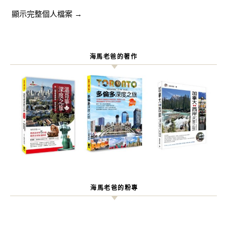
顯示完整個人檔案 →
海馬老爸的著作
海馬老爸的粉專