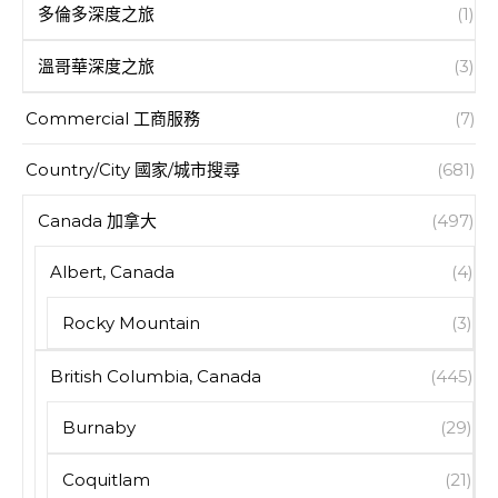
多倫多深度之旅
(1)
溫哥華深度之旅
(3)
Commercial 工商服務
(7)
Country/City 國家/城市搜尋
(681)
Canada 加拿大
(497)
Albert, Canada
(4)
Rocky Mountain
(3)
British Columbia, Canada
(445)
Burnaby
(29)
Coquitlam
(21)