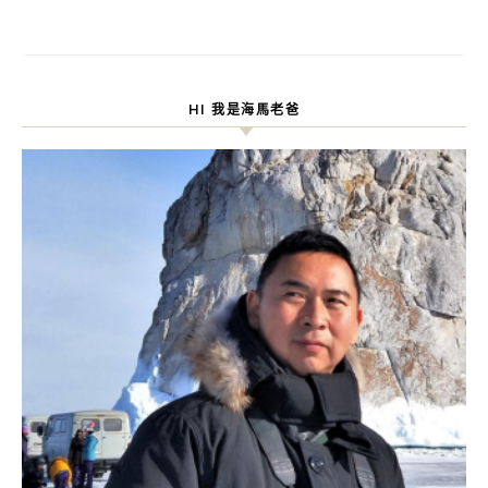
HI 我是海馬老爸