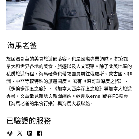
海馬老爸
旅居溫哥華的美食旅遊部落客，也是國際專業領隊。 撰寫加
拿大和世界各地的美食、旅遊以及人文觀察。除了北美地區的
私房旅遊行程，海馬老爸也帶領團員前往俄羅斯、蒙古國、非
洲、中亞等較特殊的旅遊國度。 著有《溫哥華深度之旅》、
《多倫多深度之旅》、《加拿大西岸深度之旅》等加拿大旅遊
專書，文章散見雜誌與新聞網站。歡迎以email或在FB粉專
【海馬老爸的集食行樂】與海馬大叔聯絡。
已驗證的服務