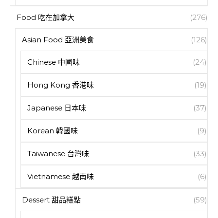
Food 吃在加拿大
(276)
Asian Food 亞洲美食
(126)
Chinese 中國味
(24)
Hong Kong 香港味
(19)
Japanese 日本味
(37)
Korean 韓國味
(9)
Taiwanese 台灣味
(33)
Vietnamese 越南味
(6)
Dessert 甜品糕點
(59)