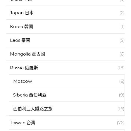
Japan 日本
(6)
Korea 韓國
(1)
Laos 寮國
(5)
Mongolia 蒙古國
(6)
Russia 俄羅斯
(18)
Moscow
(6)
Siberia 西伯利亞
(9)
西伯利亞大鐵路之旅
(16)
Taiwan 台灣
(76)