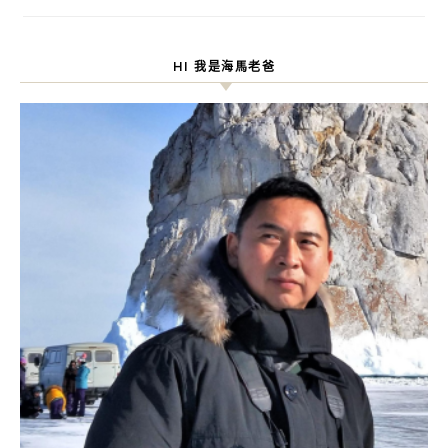
HI 我是海馬老爸