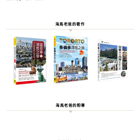
海馬老爸的著作
海馬老爸的粉專