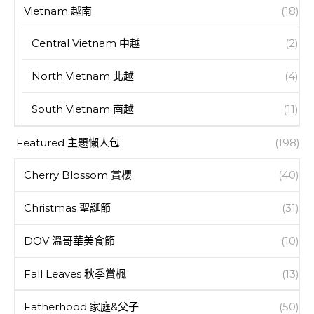
Vietnam 越南
(18)
Central Vietnam 中越
(2)
North Vietnam 北越
(4)
South Vietnam 南越
(11)
Featured 主題懶人包
(198)
Cherry Blossom 賞櫻
(40)
Christmas 聖誕節
(31)
DOV 溫哥華美食節
(10)
Fall Leaves 秋季賞楓
(13)
Fatherhood 家庭&父子
(50)