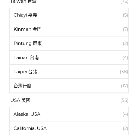
Taiwan 台灣
(76)
Chiayi 嘉義
(5)
Kinmen 金門
(7)
Pintung 屏東
(2)
Tainan 台南
(4)
Taipei 台北
(38)
台灣行腳
(17)
USA 美國
(55)
Alaska, USA
(4)
California, USA
(2)