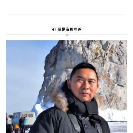
HI 我是海馬老爸