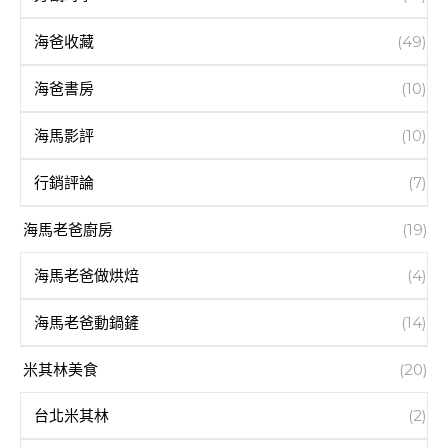
海爸收藏
(49)
海爸書房
(10)
海馬影評
(10)
行銷評論
(7)
海馬老爸廚房
(19)
海馬老爸做烘焙
(4)
海馬老爸動鍋鏟
(14)
米其林美食
(20)
台北米其林
(2)