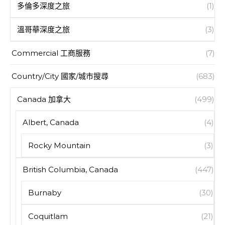
多倫多深度之旅
(1)
溫哥華深度之旅
(3)
Commercial 工商服務
(7)
Country/City 國家/城市搜尋
(683)
Canada 加拿大
(499)
Albert, Canada
(4)
Rocky Mountain
(3)
British Columbia, Canada
(447)
Burnaby
(30)
Coquitlam
(21)