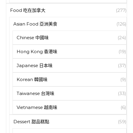
Food 吃在加拿大
(277)
Asian Food 亞洲美食
(126)
Chinese 中國味
(24)
Hong Kong 香港味
(19)
Japanese 日本味
(37)
Korean 韓國味
(9)
Taiwanese 台灣味
(33)
Vietnamese 越南味
(6)
Dessert 甜品糕點
(59)