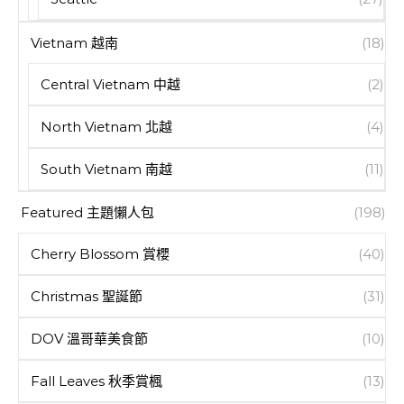
Vietnam 越南
(18)
Central Vietnam 中越
(2)
North Vietnam 北越
(4)
South Vietnam 南越
(11)
Featured 主題懶人包
(198)
Cherry Blossom 賞櫻
(40)
Christmas 聖誕節
(31)
DOV 溫哥華美食節
(10)
Fall Leaves 秋季賞楓
(13)