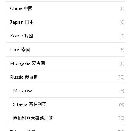
China 中國
(6)
Japan 日本
(6)
Korea 韓國
(1)
Laos 寮國
(5)
Mongolia 蒙古國
(6)
Russia 俄羅斯
(18)
Moscow
(6)
Siberia 西伯利亞
(9)
西伯利亞大鐵路之旅
(16)