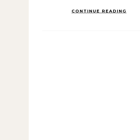
CONTINUE READING