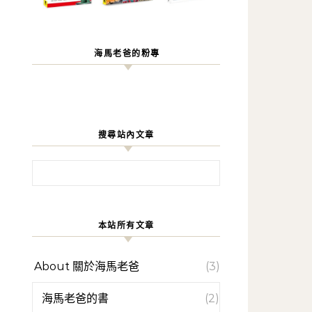
海馬老爸的粉專
搜尋站內文章
搜尋關鍵字:
本站所有文章
About 關於海馬老爸
(3)
海馬老爸的書
(2)