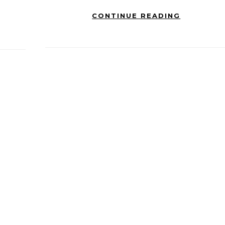
CONTINUE READING