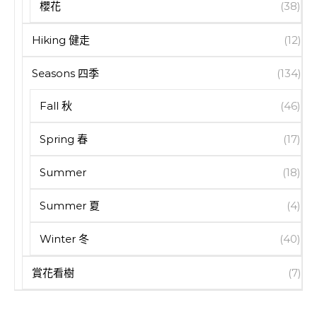
櫻花
(38)
Hiking 健走
(12)
Seasons 四季
(134)
Fall 秋
(46)
Spring 春
(17)
Summer
(18)
Summer 夏
(4)
Winter 冬
(40)
賞花看樹
(7)