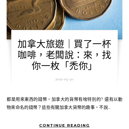
加拿大旅遊｜買了一杯
咖啡，老闆說：來，找
你一枚「禿你」
2021-05-30
都是用來東西的錢幣，加拿大的貨幣有啥特別的? 還有以動
物來命名的錢幣？這些有關加拿大貨幣的趣事，不說...
CONTINUE READING