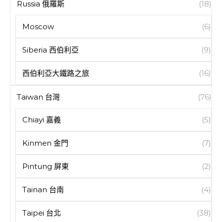
Russia 俄羅斯
(18)
Moscow
(6)
Siberia 西伯利亞
(9)
西伯利亞大鐵路之旅
(16)
Taiwan 台灣
(76)
Chiayi 嘉義
(5)
Kinmen 金門
(7)
Pintung 屏東
(2)
Tainan 台南
(4)
Taipei 台北
(38)