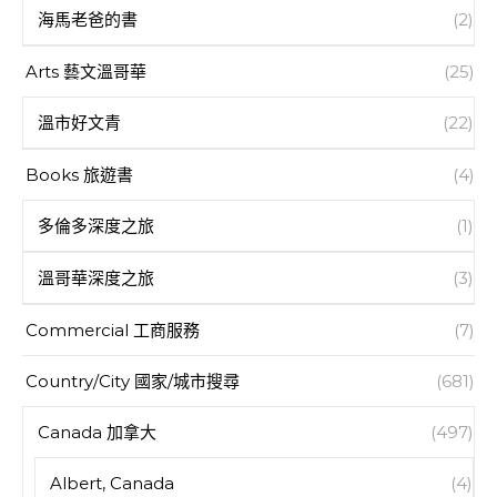
海馬老爸的書
(2)
Arts 藝文溫哥華
(25)
溫市好文青
(22)
Books 旅遊書
(4)
多倫多深度之旅
(1)
溫哥華深度之旅
(3)
Commercial 工商服務
(7)
Country/City 國家/城市搜尋
(681)
Canada 加拿大
(497)
Albert, Canada
(4)