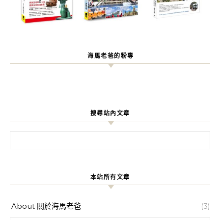
海馬老爸的粉專
搜尋站內文章
搜尋關鍵字:
本站所有文章
About 關於海馬老爸
(3)