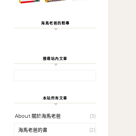
海馬老爸的粉專
搜尋站內文章
搜尋關鍵字:
本站所有文章
About 關於海馬老爸
(3)
海馬老爸的書
(2)