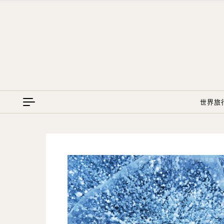
Skip to content
世界旅