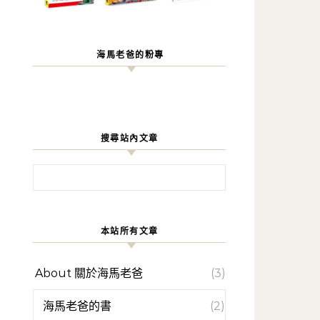
海馬老爸的粉專
搜尋站內文章
搜尋關鍵字:
本站所有文章
About 關於海馬老爸
(3)
海馬老爸的書
(2)