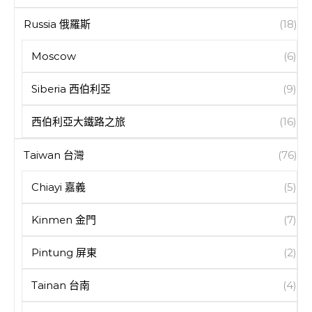
Russia 俄羅斯
(18)
Moscow
(6)
Siberia 西伯利亞
(9)
西伯利亞大鐵路之旅
(16)
Taiwan 台灣
(76)
Chiayi 嘉義
(5)
Kinmen 金門
(7)
Pintung 屏東
(2)
Tainan 台南
(4)