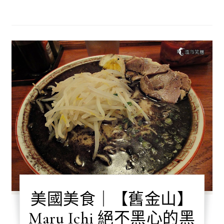
美國美食｜【舊金山】
Maru Ichi 絕不黑心的黑