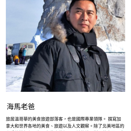
海馬老爸
旅居溫哥華的美食旅遊部落客，也是國際專業領隊。 撰寫加
拿大和世界各地的美食、旅遊以及人文觀察。除了北美地區的