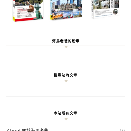
海馬老爸的粉專
搜尋站內文章
搜尋關鍵字:
本站所有文章
About 關於海馬老爸
(3)