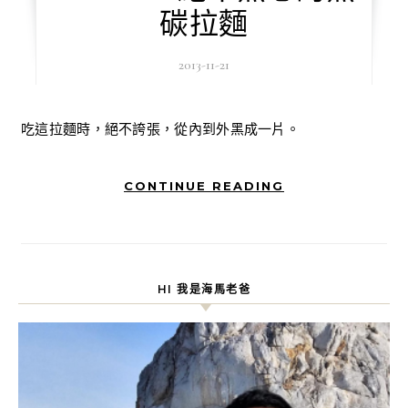
碳拉麵
2013-11-21
吃這拉麵時，絕不誇張，從內到外黑成一片。
CONTINUE READING
HI 我是海馬老爸