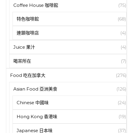
Coffee House 咖啡館
(75)
特色咖啡館
(68)
連鎖咖啡店
(4)
Juice 果汁
(4)
喝茶所在
(7)
Food 吃在加拿大
(276)
Asian Food 亞洲美食
(126)
Chinese 中國味
(24)
Hong Kong 香港味
(19)
Japanese 日本味
(37)