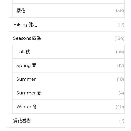
櫻花
(38)
Hiking 健走
(12)
Seasons 四季
(134)
Fall 秋
(46)
Spring 春
(17)
Summer
(18)
Summer 夏
(4)
Winter 冬
(40)
賞花看樹
(7)