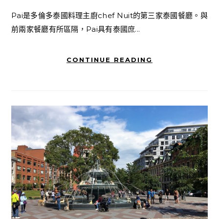
Pai是多倫多泰國料理主廚chef Nuit的第三家泰國餐廳。與
前兩家餐廳有所區隔，Pai具有泰國庶...
CONTINUE READING