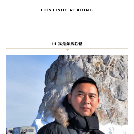
CONTINUE READING
HI 我是海馬老爸