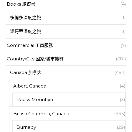
Books 旅遊書
(4)
多倫多深度之旅
(1)
溫哥華深度之旅
(3)
Commercial 工商服務
(7)
Country/City 國家/城市搜尋
(681)
Canada 加拿大
(497)
Albert, Canada
(4)
Rocky Mountain
(3)
British Columbia, Canada
(445)
Burnaby
(29)