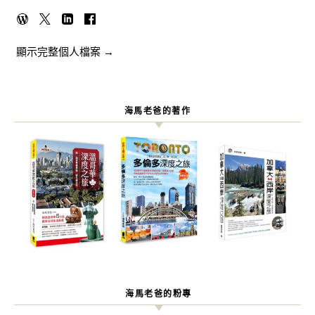
顯示完整個人檔案 →
海馬老爸的著作
海馬老爸的粉專