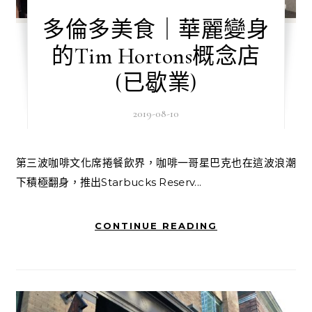
多倫多美食｜華麗變身
的Tim Hortons概念店
(已歇業)
2019-08-10
第三波咖啡文化席捲餐飲界，咖啡一哥星巴克也在這波浪潮
下積極翻身，推出Starbucks Reserv...
CONTINUE READING