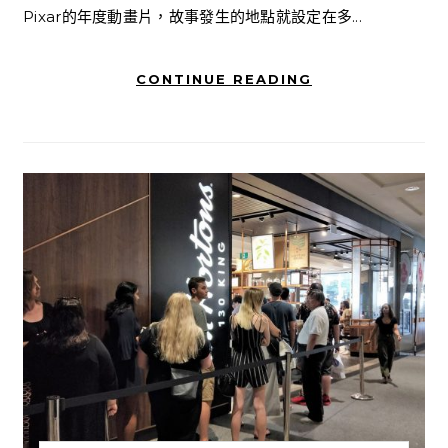
Pixar的年度動畫片，故事發生的地點就設定在多...
CONTINUE READING