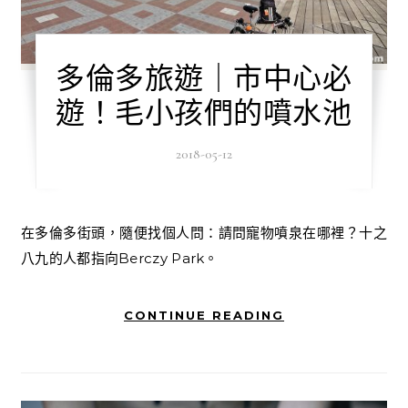
多倫多旅遊｜市中心必
遊！毛小孩們的噴水池
2018-05-12
在多倫多街頭，隨便找個人問：請問寵物噴泉在哪裡？十之
八九的人都指向Berczy Park。
CONTINUE READING