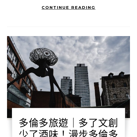
CONTINUE READING
多倫多旅遊｜多了文創
少了酒味！漫步多倫多