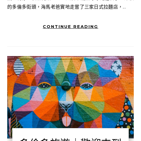
的多倫多街頭，海馬老爸實地走嘗了三家日式拉麵店，...
CONTINUE READING