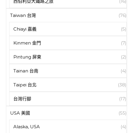
西伯利亞大鐵路之旅
(16)
Taiwan 台灣
(76)
Chiayi 嘉義
(5)
Kinmen 金門
(7)
Pintung 屏東
(2)
Tainan 台南
(4)
Taipei 台北
(38)
台灣行腳
(17)
USA 美國
(55)
Alaska, USA
(4)