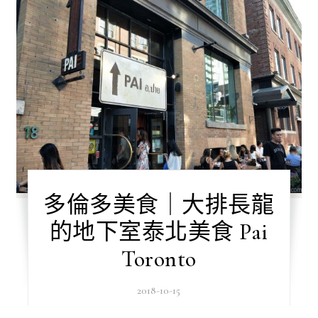
多倫多美食｜大排長龍
的地下室泰北美食 Pai
Toronto
2018-10-15