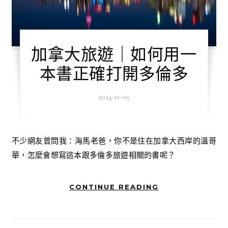
加拿大旅遊｜如何用一
本書正確打開多倫多
2024-11-05
不少網友曾問我：海馬老爸，你不是住在加拿大西岸的溫哥
華，怎麼會想寫這本跟多倫多旅遊相關的書呢？
CONTINUE READING