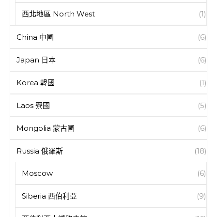
西北地區 North West
(1)
China 中國
(6)
Japan 日本
(6)
Korea 韓國
(1)
Laos 寮國
(5)
Mongolia 蒙古國
(6)
Russia 俄羅斯
(18)
Moscow
(6)
Siberia 西伯利亞
(9)