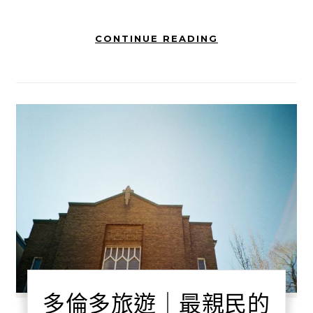
CONTINUE READING
多倫多旅遊｜最親民的