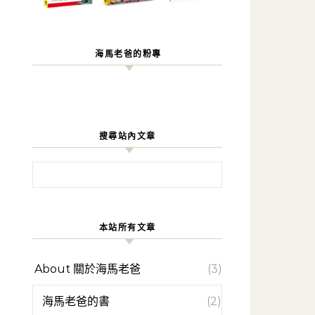
海馬老爸的粉專
搜尋站內文章
搜尋關鍵字:
本站所有文章
About 關於海馬老爸
(3)
海馬老爸的書
(2)