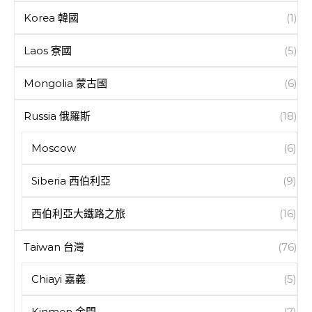
Korea 韓國
(1)
Laos 寮國
(5)
Mongolia 蒙古國
(6)
Russia 俄羅斯
(18)
Moscow
(6)
Siberia 西伯利亞
(9)
西伯利亞大鐵路之旅
(16)
Taiwan 台灣
(76)
Chiayi 嘉義
(5)
Kinmen 金門
(7)