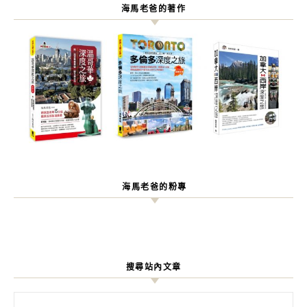
海馬老爸的著作
海馬老爸的粉專
搜尋站內文章
搜尋關鍵字: