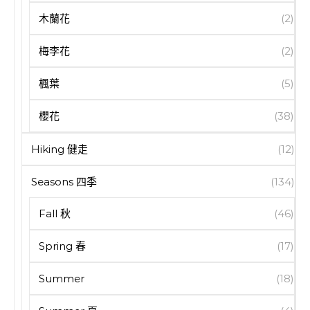
木蘭花
(2)
梅李花
(2)
楓葉
(5)
櫻花
(38)
Hiking 健走
(12)
Seasons 四季
(134)
Fall 秋
(46)
Spring 春
(17)
Summer
(18)