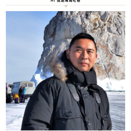
HI 我是海馬老爸