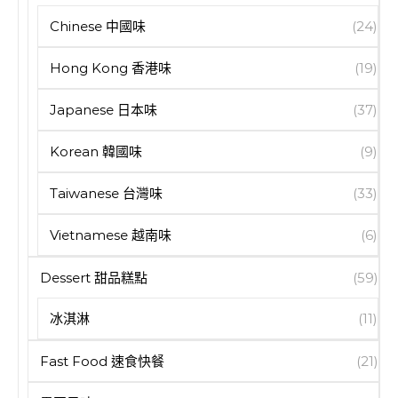
Chinese 中國味
(24)
Hong Kong 香港味
(19)
Japanese 日本味
(37)
Korean 韓國味
(9)
Taiwanese 台灣味
(33)
Vietnamese 越南味
(6)
Dessert 甜品糕點
(59)
冰淇淋
(11)
Fast Food 速食快餐
(21)