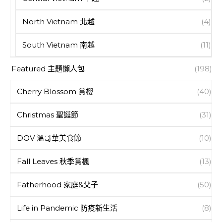
North Vietnam 北越
(4)
South Vietnam 南越
(11)
Featured 主題懶人包
(198)
Cherry Blossom 賞櫻
(40)
Christmas 聖誕節
(31)
DOV 溫哥華美食節
(10)
Fall Leaves 秋季賞楓
(13)
Fatherhood 家庭&父子
(50)
Life in Pandemic 防疫新生活
(8)