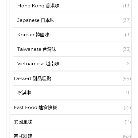
Hong Kong 香港味
(19)
Japanese 日本味
(37)
Korean 韓國味
(9)
Taiwanese 台灣味
(33)
Vietnamese 越南味
(6)
Dessert 甜品糕點
(59)
冰淇淋
(11)
Fast Food 速食快餐
(21)
異國風味
(11)
西式料理
(62)