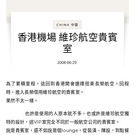
CHINA 中國
香港機場 維珍航空貴賓
室
2008-06-29
為了累積里程，這回到香港開會選擇搭乘長榮航空。回程
時，進入長榮借用維珍航空的貴賓室。
果然不太一樣。
也許是使用的人原本就不多，也或許是維珍航空獨
特的設計，這VIP室完全不同於一般航空公司的貴賓室。
說是貴賓室，還不如說是個lounge。從裝潢、陳設，到點餐