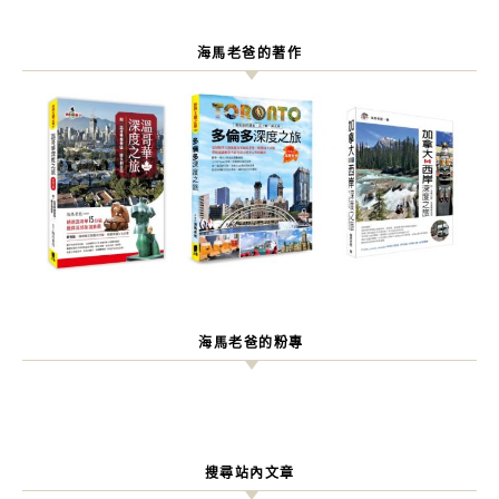
海馬老爸的著作
海馬老爸的粉專
搜尋站內文章