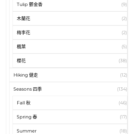
Tulip 鬱金香
(9)
木蘭花
(2)
梅李花
(2)
楓葉
(5)
櫻花
(38)
Hiking 健走
(12)
Seasons 四季
(134)
Fall 秋
(46)
Spring 春
(17)
Summer
(18)