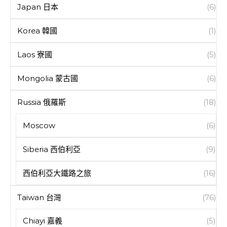
Japan 日本
(6)
Korea 韓國
(1)
Laos 寮國
(5)
Mongolia 蒙古國
(6)
Russia 俄羅斯
(18)
Moscow
(6)
Siberia 西伯利亞
(9)
西伯利亞大鐵路之旅
(16)
Taiwan 台灣
(76)
Chiayi 嘉義
(5)