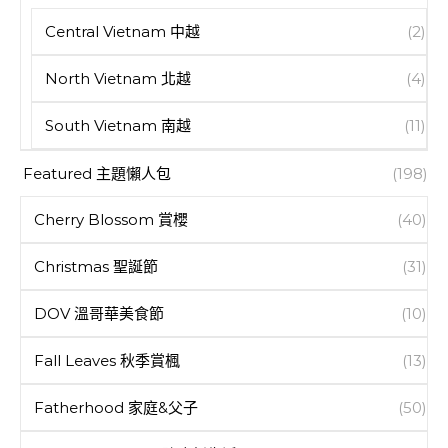
Central Vietnam 中越
(2)
North Vietnam 北越
(4)
South Vietnam 南越
(11)
Featured 主題懶人包
(198)
Cherry Blossom 賞櫻
(40)
Christmas 聖誕節
(31)
DOV 溫哥華美食節
(10)
Fall Leaves 秋季賞楓
(13)
Fatherhood 家庭&父子
(50)