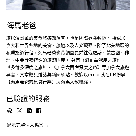
海馬老爸
旅居溫哥華的美食旅遊部落客，也是國際專業領隊。 撰寫加
拿大和世界各地的美食、旅遊以及人文觀察。除了北美地區的
私房旅遊行程，海馬老爸也帶領團員前往俄羅斯、蒙古國、非
洲、中亞等較特殊的旅遊國度。 著有《溫哥華深度之旅》、
《多倫多深度之旅》、《加拿大西岸深度之旅》等加拿大旅遊
專書，文章散見雜誌與新聞網站。歡迎以email或在FB粉專
【海馬老爸的集食行樂】與海馬大叔聯絡。
已驗證的服務
顯示完整個人檔案 →