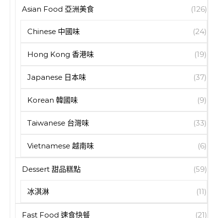
Asian Food 亞洲美食
(126)
Chinese 中國味
(24)
Hong Kong 香港味
(19)
Japanese 日本味
(37)
Korean 韓國味
(9)
Taiwanese 台灣味
(33)
Vietnamese 越南味
(6)
Dessert 甜品糕點
(59)
冰淇淋
(11)
Fast Food 速食快餐
(21)