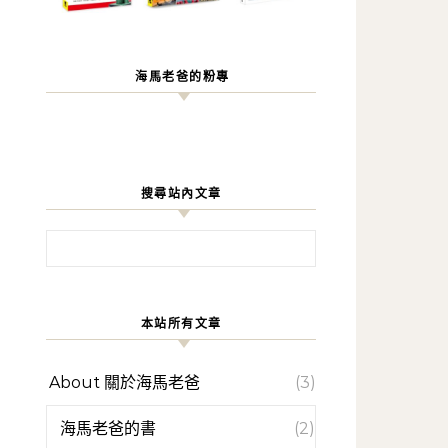
海馬老爸的粉專
搜尋站內文章
搜尋關鍵字:
本站所有文章
About 關於海馬老爸
(3)
海馬老爸的書
(2)