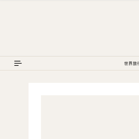
Skip to content
世界旅