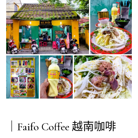
｜Faifo Coffee 越南咖啡