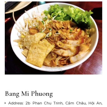
Bang Mi Phuong
Address: 2b Phan Chu Trinh, Cẩm Châu, Hội An,