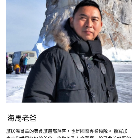
海馬老爸
旅居溫哥華的美食旅遊部落客，也是國際專業領隊。 撰寫加