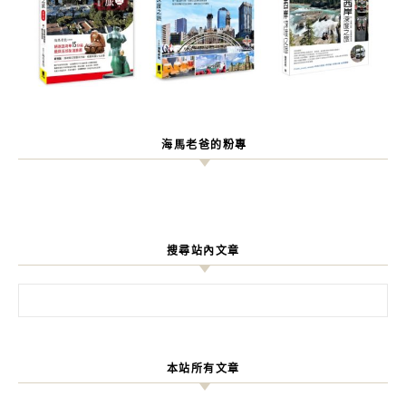
海馬老爸的粉專
搜尋站內文章
搜尋關鍵字:
本站所有文章