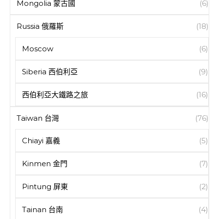
Mongolia 蒙古國
(6)
Russia 俄羅斯
(18)
Moscow
(6)
Siberia 西伯利亞
(9)
西伯利亞大鐵路之旅
(16)
Taiwan 台灣
(76)
Chiayi 嘉義
(5)
Kinmen 金門
(7)
Pintung 屏東
(2)
Tainan 台南
(4)