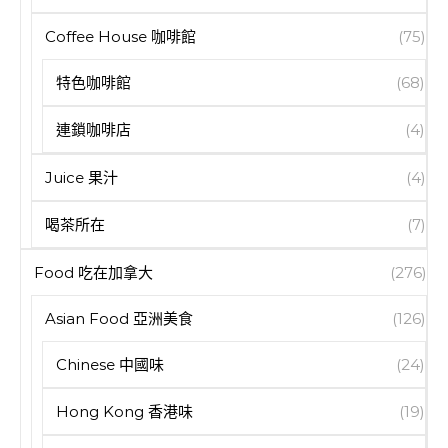
Coffee House 咖啡館
(75)
特色咖啡館
(68)
連鎖咖啡店
(4)
Juice 果汁
(4)
喝茶所在
(7)
Food 吃在加拿大
(276)
Asian Food 亞洲美食
(126)
Chinese 中國味
(24)
Hong Kong 香港味
(19)