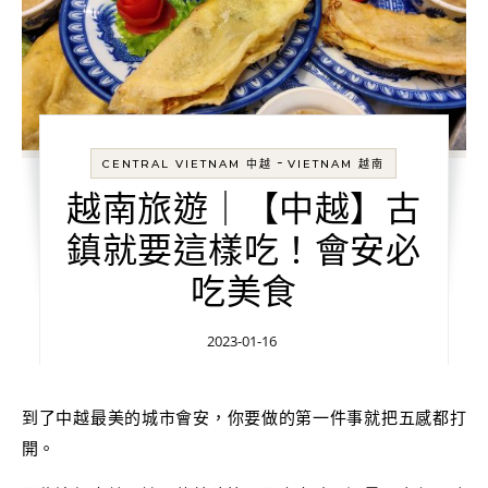
-
CENTRAL VIETNAM 中越
VIETNAM 越南
越南旅遊｜【中越】古
鎮就要這樣吃！會安必
吃美食
2023-01-16
到了中越最美的城市會安，你要做的第一件事就把五感都打
開。