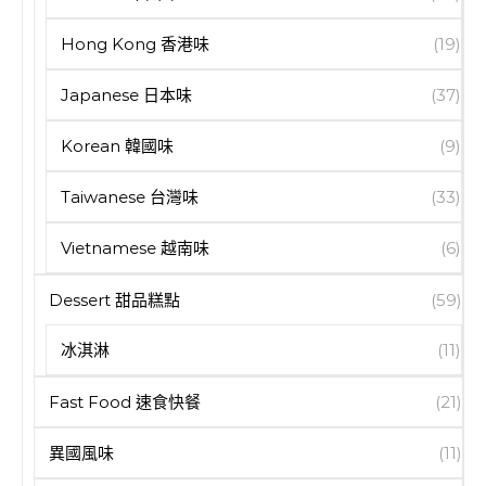
Hong Kong 香港味
(19)
Japanese 日本味
(37)
Korean 韓國味
(9)
Taiwanese 台灣味
(33)
Vietnamese 越南味
(6)
Dessert 甜品糕點
(59)
冰淇淋
(11)
Fast Food 速食快餐
(21)
異國風味
(11)