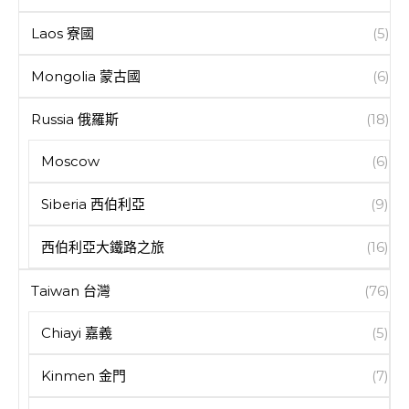
Laos 寮國
(5)
Mongolia 蒙古國
(6)
Russia 俄羅斯
(18)
Moscow
(6)
Siberia 西伯利亞
(9)
西伯利亞大鐵路之旅
(16)
Taiwan 台灣
(76)
Chiayi 嘉義
(5)
Kinmen 金門
(7)