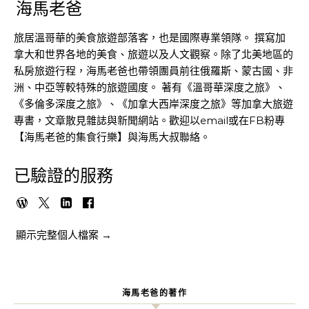
海馬老爸
旅居溫哥華的美食旅遊部落客，也是國際專業領隊。 撰寫加
拿大和世界各地的美食、旅遊以及人文觀察。除了北美地區的
私房旅遊行程，海馬老爸也帶領團員前往俄羅斯、蒙古國、非
洲、中亞等較特殊的旅遊國度。 著有《溫哥華深度之旅》、
《多倫多深度之旅》、《加拿大西岸深度之旅》等加拿大旅遊
專書，文章散見雜誌與新聞網站。歡迎以email或在FB粉專
【海馬老爸的集食行樂】與海馬大叔聯絡。
已驗證的服務
顯示完整個人檔案 →
海馬老爸的著作