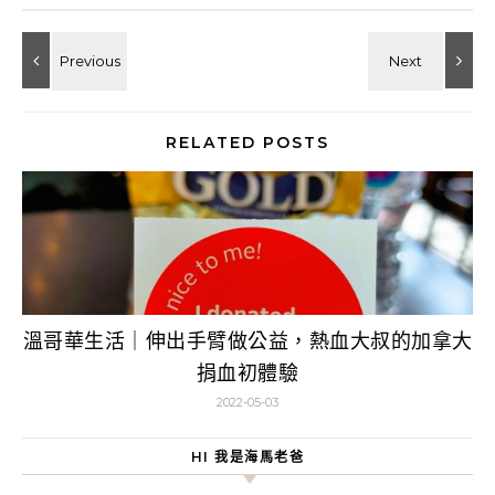
RELATED POSTS
溫哥華生活｜伸出手臂做公益，熱血大叔的加拿大
捐血初體驗
2022-05-03
HI 我是海馬老爸