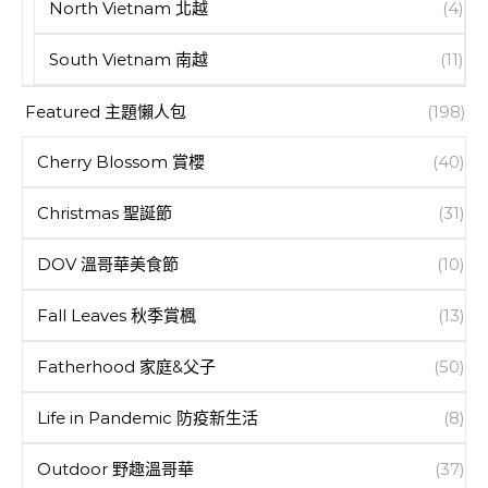
North Vietnam 北越
(4)
South Vietnam 南越
(11)
Featured 主題懶人包
(198)
Cherry Blossom 賞櫻
(40)
Christmas 聖誕節
(31)
DOV 溫哥華美食節
(10)
Fall Leaves 秋季賞楓
(13)
Fatherhood 家庭&父子
(50)
Life in Pandemic 防疫新生活
(8)
Outdoor 野趣溫哥華
(37)