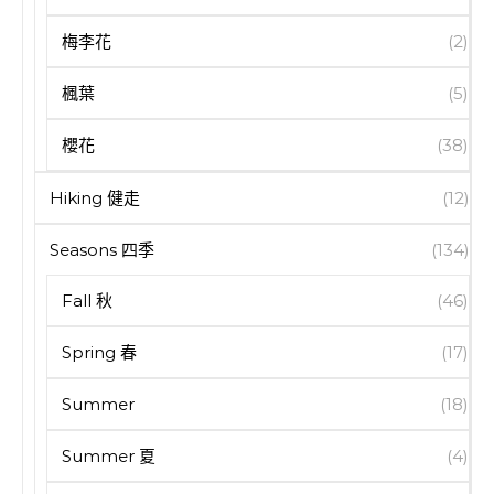
梅李花
(2)
楓葉
(5)
櫻花
(38)
Hiking 健走
(12)
Seasons 四季
(134)
Fall 秋
(46)
Spring 春
(17)
Summer
(18)
Summer 夏
(4)