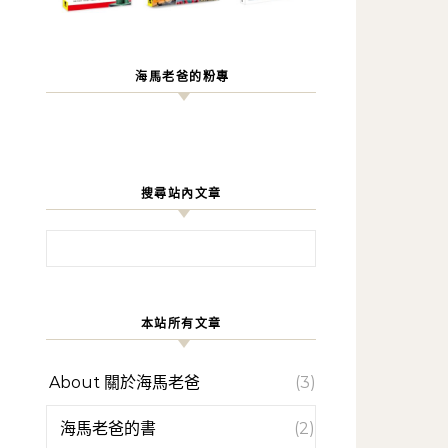
海馬老爸的粉專
搜尋站內文章
搜尋關鍵字:
本站所有文章
About 關於海馬老爸
(3)
海馬老爸的書
(2)