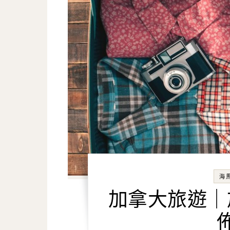
海
加拿大旅遊｜