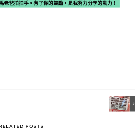
馬老爸拍拍手。有了你的鼓勵，是我努力分享的動力！
RELATED POSTS