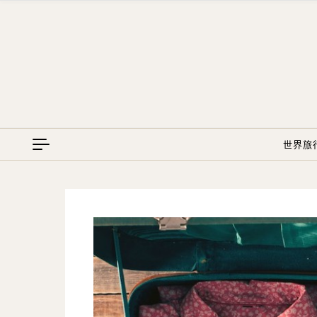
Skip to content
世界旅