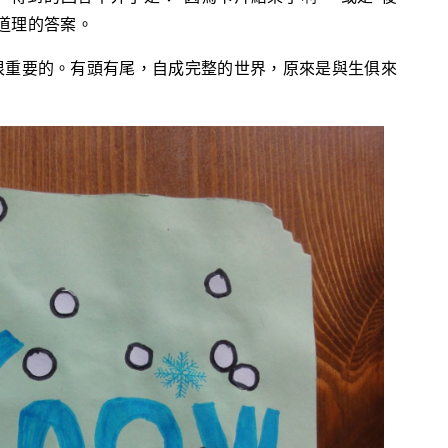
道理的答案。
很重要的。有頭有尾，自成完整的世界，原來是與生俱來