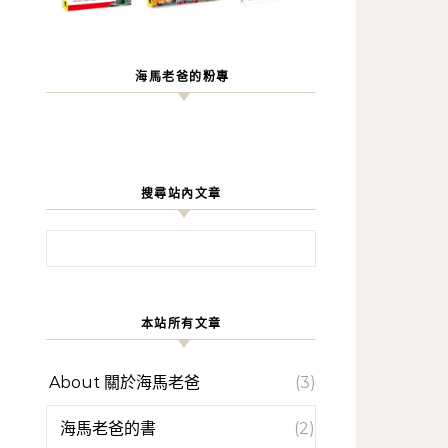
海馬老爸的粉專
搜尋站內文章
搜尋關鍵字:
本站所有文章
About 關於海馬老爸
(3)
海馬老爸的書
(2)