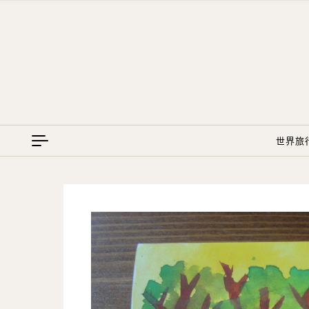
Skip to content
世界旅