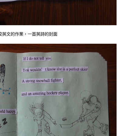
學校英文的作業，一首英詩的封面