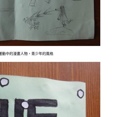
運動中的漫畫人物，青少年的風格