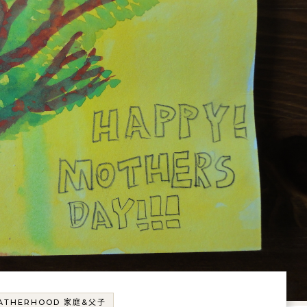
ATHERHOOD 家庭&父子