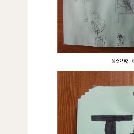
英文詩配上