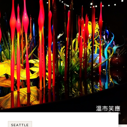
SEATTLE