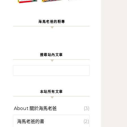
海馬老爸的粉專
搜尋站內文章
搜尋關鍵字:
本站所有文章
About 關於海馬老爸
(3)
海馬老爸的書
(2)