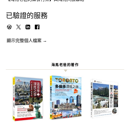
已驗證的服務
顯示完整個人檔案 →
海馬老爸的著作