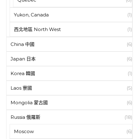
Yukon, Canada
(1)
西北地區 North West
(1)
China 中國
(6)
Japan 日本
(6)
Korea 韓國
(1)
Laos 寮國
(5)
Mongolia 蒙古國
(6)
Russia 俄羅斯
(18)
Moscow
(6)