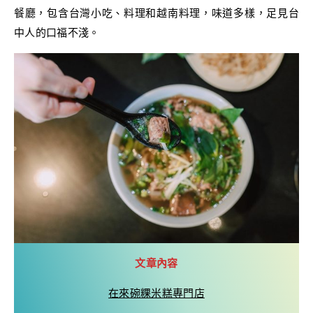
餐廳，包含台灣小吃、料理和越南料理，味道多樣，足見台
中人的口福不淺。
文章內容
在來碗粿米糕專門店