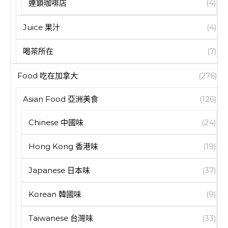
連鎖咖啡店
(4)
Juice 果汁
(4)
喝茶所在
(7)
Food 吃在加拿大
(276)
Asian Food 亞洲美食
(126)
Chinese 中國味
(24)
Hong Kong 香港味
(19)
Japanese 日本味
(37)
Korean 韓國味
(9)
Taiwanese 台灣味
(33)