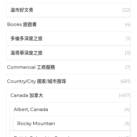
溫市好文青
(22)
Books 旅遊書
(4)
多倫多深度之旅
(1)
溫哥華深度之旅
(3)
Commercial 工商服務
(7)
Country/City 國家/城市搜尋
(681)
Canada 加拿大
(497)
Albert, Canada
(4)
Rocky Mountain
(3)