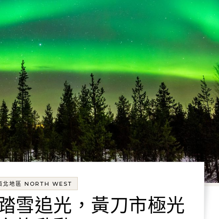
西北地區 NORTH WEST
踏雪追光，黃刀市極光