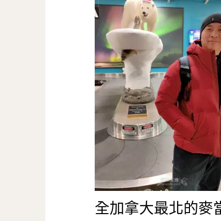
全加拿大最北的麥