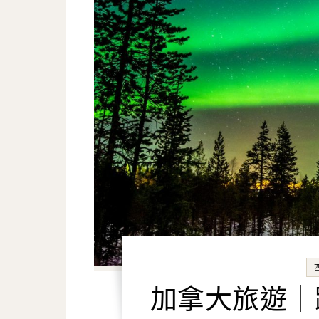
加拿大旅遊｜