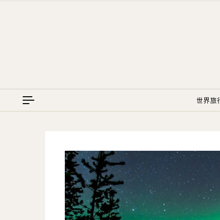
Skip to content
世界旅