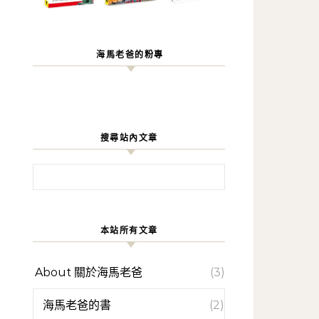
海馬老爸的粉專
搜尋站內文章
搜尋關鍵字:
本站所有文章
About 關於海馬老爸
(3)
海馬老爸的書
(2)