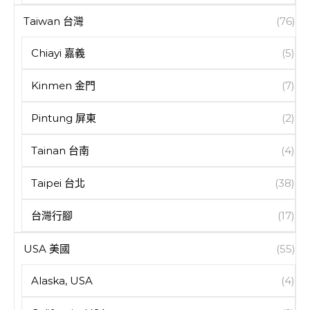
Taiwan 台灣
(76)
Chiayi 嘉義
(5)
Kinmen 金門
(7)
Pintung 屏東
(2)
Tainan 台南
(4)
Taipei 台北
(38)
台灣行腳
(17)
USA 美國
(55)
Alaska, USA
(4)