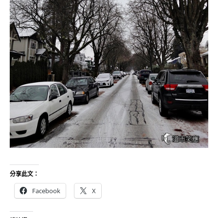
分享此文：
Facebook
X