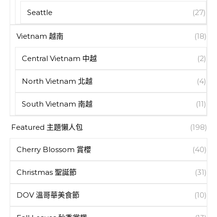
Seattle
(27)
Vietnam 越南
(18)
Central Vietnam 中越
(2)
North Vietnam 北越
(4)
South Vietnam 南越
(11)
Featured 主題懶人包
(198)
Cherry Blossom 賞櫻
(40)
Christmas 聖誕節
(31)
DOV 溫哥華美食節
(10)