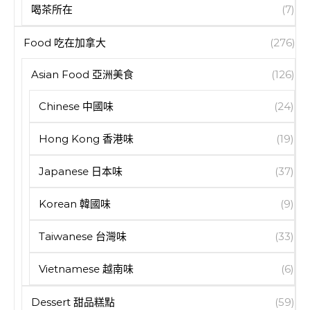
喝茶所在
(7)
Food 吃在加拿大
(276)
Asian Food 亞洲美食
(126)
Chinese 中國味
(24)
Hong Kong 香港味
(19)
Japanese 日本味
(37)
Korean 韓國味
(9)
Taiwanese 台灣味
(33)
Vietnamese 越南味
(6)
Dessert 甜品糕點
(59)