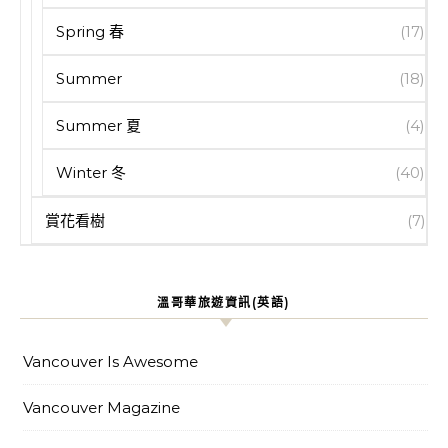
Spring 春
(17)
Summer
(18)
Summer 夏
(4)
Winter 冬
(40)
賞花看樹
(7)
溫哥華旅遊資訊(英語)
Vancouver Is Awesome
Vancouver Magazine