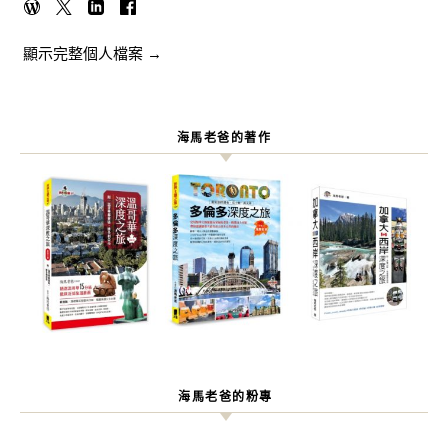
顯示完整個人檔案 →
海馬老爸的著作
海馬老爸的粉專