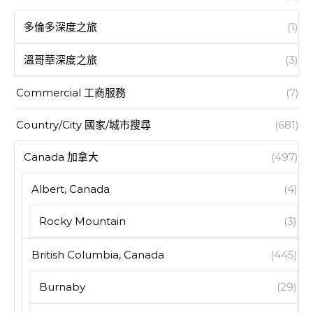
多倫多深度之旅
(1)
溫哥華深度之旅
(3)
Commercial 工商服務
(7)
Country/City 國家/城市搜尋
(681)
Canada 加拿大
(497)
Albert, Canada
(4)
Rocky Mountain
(3)
British Columbia, Canada
(445)
Burnaby
(29)