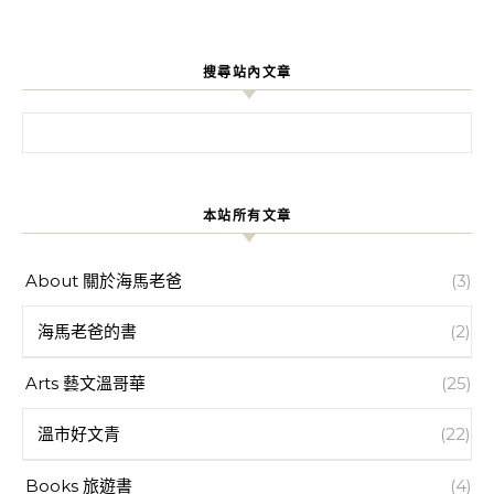
搜尋站內文章
搜尋關鍵字:
本站所有文章
About 關於海馬老爸
(3)
海馬老爸的書
(2)
Arts 藝文溫哥華
(25)
溫市好文青
(22)
Books 旅遊書
(4)