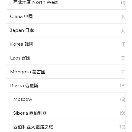
西北地區 North West
(1)
China 中國
(6)
Japan 日本
(6)
Korea 韓國
(1)
Laos 寮國
(5)
Mongolia 蒙古國
(6)
Russia 俄羅斯
(18)
Moscow
(6)
Siberia 西伯利亞
(9)
西伯利亞大鐵路之旅
(16)