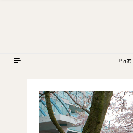
Skip to content
世界旅