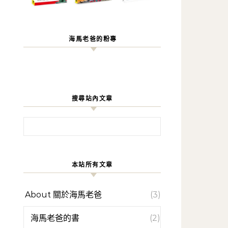
海馬老爸的粉專
搜尋站內文章
搜尋關鍵字:
本站所有文章
About 關於海馬老爸
(3)
海馬老爸的書
(2)