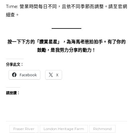
Time: 營業時間每日不同，且依不同季節而調整。請至官網
細查。
按一下下方的「讚賞星星」，為海馬老爸拍拍手。有了你的
鼓勵，是我努力分享的動力！
分享此文：
Facebook
X
請按讚：
Fraser River
London Heritage Farm
Richmond