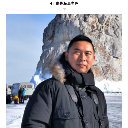
HI 我是海馬老爸