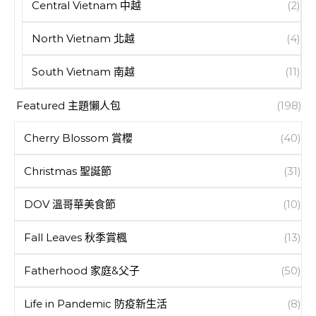
Central Vietnam 中越
(2)
North Vietnam 北越
(4)
South Vietnam 南越
(11)
Featured 主題懶人包
(198)
Cherry Blossom 賞櫻
(40)
Christmas 聖誕節
(31)
DOV 溫哥華美食節
(10)
Fall Leaves 秋季賞楓
(13)
Fatherhood 家庭&父子
(50)
Life in Pandemic 防疫新生活
(8)