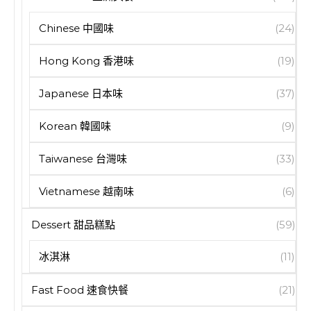
Chinese 中國味
(24)
Hong Kong 香港味
(19)
Japanese 日本味
(37)
Korean 韓國味
(9)
Taiwanese 台灣味
(33)
Vietnamese 越南味
(6)
Dessert 甜品糕點
(59)
冰淇淋
(11)
Fast Food 速食快餐
(21)