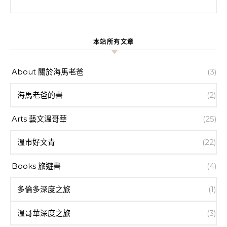
本站所有文章
About 關於海馬老爸
(3)
海馬老爸的書
(2)
Arts 藝文溫哥華
(25)
溫市好文青
(22)
Books 旅遊書
(4)
多倫多深度之旅
(1)
溫哥華深度之旅
(3)