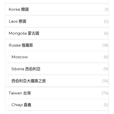
Korea 韓國
(1)
Laos 寮國
(5)
Mongolia 蒙古國
(6)
Russia 俄羅斯
(18)
Moscow
(6)
Siberia 西伯利亞
(9)
西伯利亞大鐵路之旅
(16)
Taiwan 台灣
(76)
Chiayi 嘉義
(5)