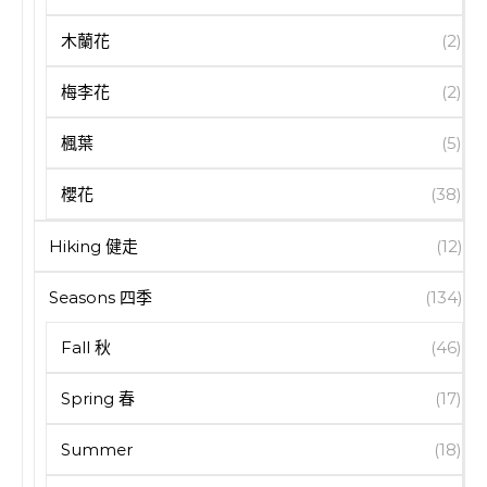
木蘭花
(2)
梅李花
(2)
楓葉
(5)
櫻花
(38)
Hiking 健走
(12)
Seasons 四季
(134)
Fall 秋
(46)
Spring 春
(17)
Summer
(18)