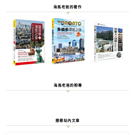
海馬老爸的著作
海馬老爸的粉專
搜尋站內文章
搜尋關鍵字: