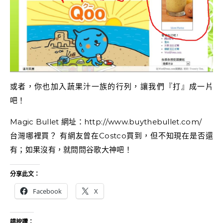
或者，你也加入蔬果汁一族的行列，讓我們『打』成一片
吧！
Magic Bullet 網址：http://www.buythebullet.com/
台灣哪裡買？ 有網友曾在Costco買到，但不知現在是否還
有；如果沒有，就問問谷歌大神吧！
分享此文：
Facebook
X
請按讚：