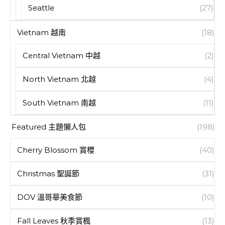
Seattle
(27)
Vietnam 越南
(18)
Central Vietnam 中越
(2)
North Vietnam 北越
(4)
South Vietnam 南越
(11)
Featured 主題懶人包
(198)
Cherry Blossom 賞櫻
(40)
Christmas 聖誕節
(31)
DOV 溫哥華美食節
(10)
Fall Leaves 秋季賞楓
(13)