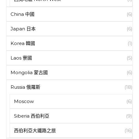
China 中國
(6)
Japan 日本
(6)
Korea 韓國
(1)
Laos 寮國
(5)
Mongolia 蒙古國
(6)
Russia 俄羅斯
(18)
Moscow
(6)
Siberia 西伯利亞
(9)
西伯利亞大鐵路之旅
(16)