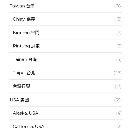
Taiwan 台灣
(76)
Chiayi 嘉義
(5)
Kinmen 金門
(7)
Pintung 屏東
(2)
Tainan 台南
(4)
Taipei 台北
(38)
台灣行腳
(17)
USA 美國
(55)
Alaska, USA
(4)
California, USA
(2)