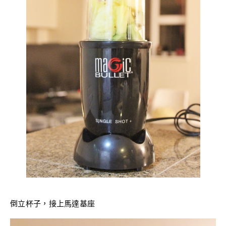
倒立杯子，接上馬達基座