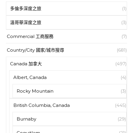
多倫多深度之旅
(1)
溫哥華深度之旅
(3)
Commercial 工商服務
(7)
Country/City 國家/城市搜尋
(681)
Canada 加拿大
(497)
Albert, Canada
(4)
Rocky Mountain
(3)
British Columbia, Canada
(445)
Burnaby
(29)
Coquitlam
(21)