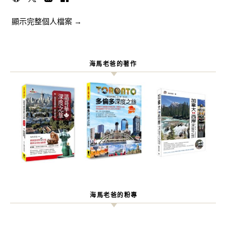
顯示完整個人檔案 →
海馬老爸的著作
海馬老爸的粉專