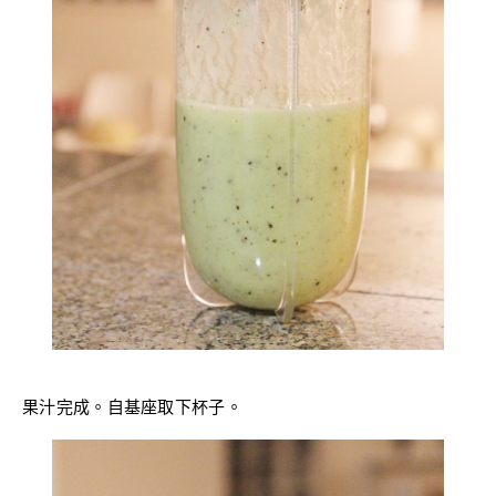
果汁完成。自基座取下杯子。