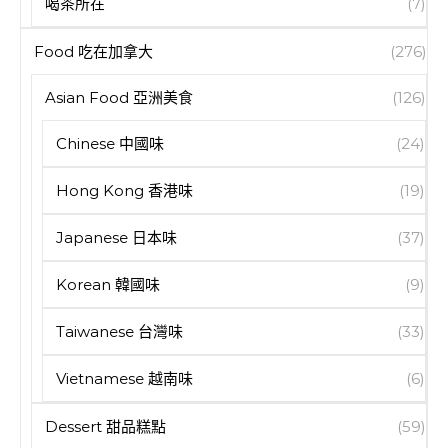
喝茶所在
(7)
Food 吃在加拿大
(276)
Asian Food 亞洲美食
(126)
Chinese 中國味
(24)
Hong Kong 香港味
(19)
Japanese 日本味
(37)
Korean 韓國味
(9)
Taiwanese 台灣味
(33)
Vietnamese 越南味
(6)
Dessert 甜品糕點
(59)