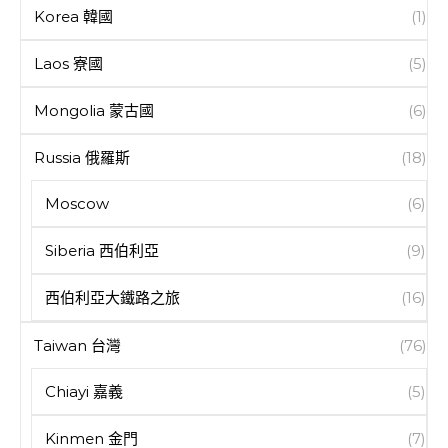
Korea 韓國
(1)
Laos 寮國
(5)
Mongolia 蒙古國
(6)
Russia 俄羅斯
(18)
Moscow
(6)
Siberia 西伯利亞
(9)
西伯利亞大鐵路之旅
(16)
Taiwan 台灣
(76)
Chiayi 嘉義
(5)
Kinmen 金門
(7)