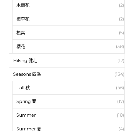
木蘭花
(2)
梅李花
(2)
楓葉
(5)
櫻花
(38)
Hiking 健走
(12)
Seasons 四季
(134)
Fall 秋
(46)
Spring 春
(17)
Summer
(18)
Summer 夏
(4)