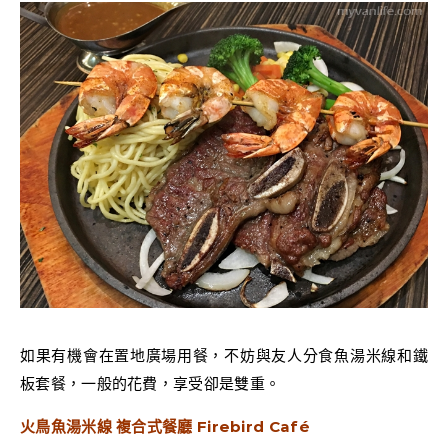
如果有機會在置地廣場用餐，不妨與友人分食魚湯米線和鐵
板套餐，一般的花費，享受卻是雙重。
火鳥魚湯米線 複合式餐廳 Firebird Café