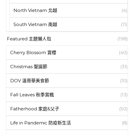
North Vietnam 北越
(4)
South Vietnam 南越
(11)
Featured 主題懶人包
(198)
Cherry Blossom 賞櫻
(40)
Christmas 聖誕節
(31)
DOV 溫哥華美食節
(10)
Fall Leaves 秋季賞楓
(13)
Fatherhood 家庭&父子
(50)
Life in Pandemic 防疫新生活
(8)