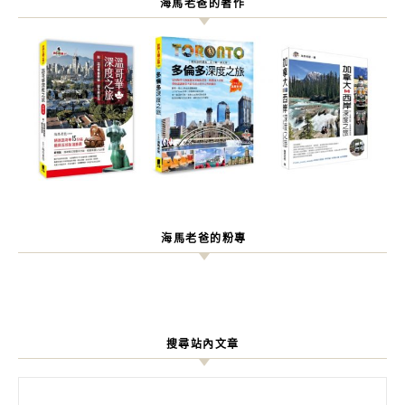
海馬老爸的著作
海馬老爸的粉專
搜尋站內文章
搜尋關鍵字: