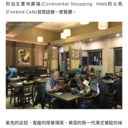
列治文置地廣場(Continental Shopping Mall)的火鳥
(Firebird Cafe)就是這樣一家餐廳。
紫色的店招，寬敞的用餐環境，典型的新一代港式餐館的味