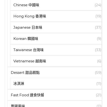
Chinese 中國味
(24)
Hong Kong 香港味
(19)
Japanese 日本味
(37)
Korean 韓國味
(9)
Taiwanese 台灣味
(33)
Vietnamese 越南味
(6)
Dessert 甜品糕點
(59)
冰淇淋
(11)
Fast Food 速食快餐
(21)
異國風味
(11)