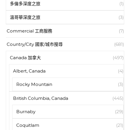
多倫多深度之旅
(1)
溫哥華深度之旅
(3)
Commercial 工商服務
(7)
Country/City 國家/城市搜尋
(681)
Canada 加拿大
(497)
Albert, Canada
(4)
Rocky Mountain
(3)
British Columbia, Canada
(445)
Burnaby
(29)
Coquitlam
(21)