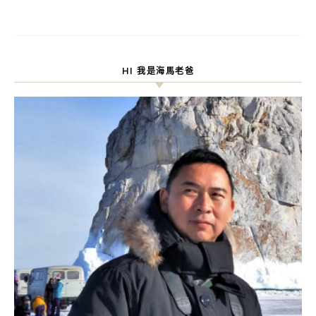
HI 我是海馬老爸