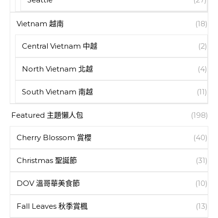
Vietnam 越南
(18)
Central Vietnam 中越
(2)
North Vietnam 北越
(4)
South Vietnam 南越
(11)
Featured 主題懶人包
(198)
Cherry Blossom 賞櫻
(40)
Christmas 聖誕節
(31)
DOV 溫哥華美食節
(10)
Fall Leaves 秋季賞楓
(13)