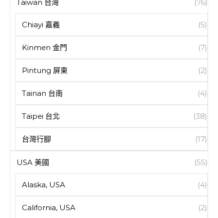
Taiwan 台灣
(76)
Chiayi 嘉義
(5)
Kinmen 金門
(7)
Pintung 屏東
(2)
Tainan 台南
(4)
Taipei 台北
(38)
台灣行腳
(17)
USA 美國
(55)
Alaska, USA
(4)
California, USA
(2)