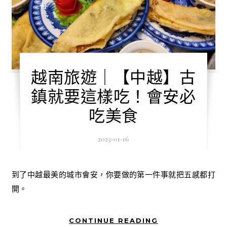
越南旅遊｜【中越】古
鎮就要這樣吃！會安必
吃美食
2023-01-16
到了中越最美的城市會安，你要做的第一件事就把五感都打
開。
CONTINUE READING