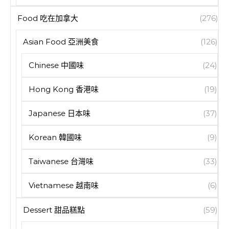
Food 吃在加拿大
(276)
Asian Food 亞洲美食
(126)
Chinese 中國味
(24)
Hong Kong 香港味
(19)
Japanese 日本味
(37)
Korean 韓國味
(9)
Taiwanese 台灣味
(33)
Vietnamese 越南味
(6)
Dessert 甜品糕點
(59)