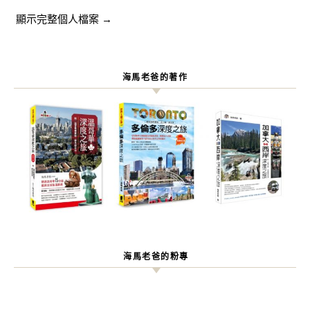
顯示完整個人檔案 →
海馬老爸的著作
海馬老爸的粉專