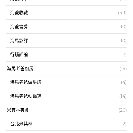
海爸收藏
(49)
海爸書房
(10)
海馬影評
(10)
行銷評論
(7)
海馬老爸廚房
(19)
海馬老爸做烘焙
(4)
海馬老爸動鍋鏟
(14)
米其林美食
(20)
台北米其林
(2)