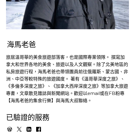
海馬老爸
旅居溫哥華的美食旅遊部落客，也是國際專業領隊。 撰寫加
拿大和世界各地的美食、旅遊以及人文觀察。除了北美地區的
私房旅遊行程，海馬老爸也帶領團員前往俄羅斯、蒙古國、非
洲、中亞等較特殊的旅遊國度。 著有《溫哥華深度之旅》、
《多倫多深度之旅》、《加拿大西岸深度之旅》等加拿大旅遊
專書，文章散見雜誌與新聞網站。歡迎以email或在FB粉專
【海馬老爸的集食行樂】與海馬大叔聯絡。
已驗證的服務