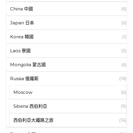
China 中國
(6)
Japan 日本
(6)
Korea 韓國
(1)
Laos 寮國
(5)
Mongolia 蒙古國
(6)
Russia 俄羅斯
(18)
Moscow
(6)
Siberia 西伯利亞
(9)
西伯利亞大鐵路之旅
(16)